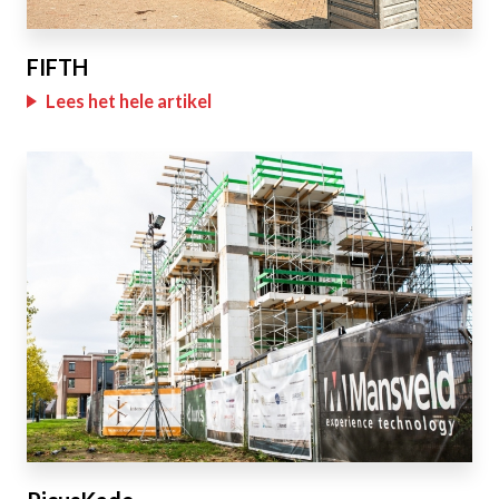
FIFTH
Lees het hele artikel