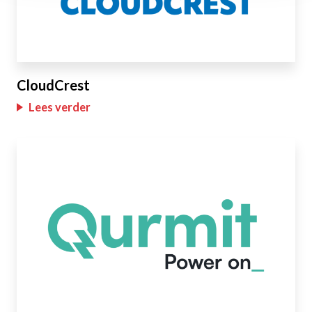
CloudCrest
Lees verder