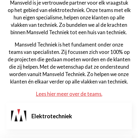
Mansveld is je vertrouwde partner voor elk vraagstuk
op het gebied van elektrotechniek. Onze teams met elk
hun eigen specialisme, helpen onze klanten op alle
vlakken van techniek. Zo bundelen we al de krachten
binnen Mansveld Techniek tot een huis van techniek.
Mansveld Techniek is het fundament onder onze
teams van specialisten. Zij focussen zich voor 100% op
de projecten die gedaan moeten worden en de klanten
die zij helpen. Met de wetenschap dat ze ondersteund
worden vanuit Mansveld Techniek. Zo helpen we onze
klanten én elkaar verder op alle vlakken van techniek.
Lees hier meer over de teams.
Elektrotechniek