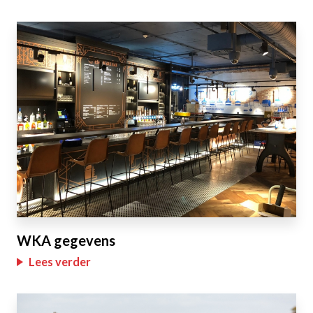
WKA gegevens
Lees verder