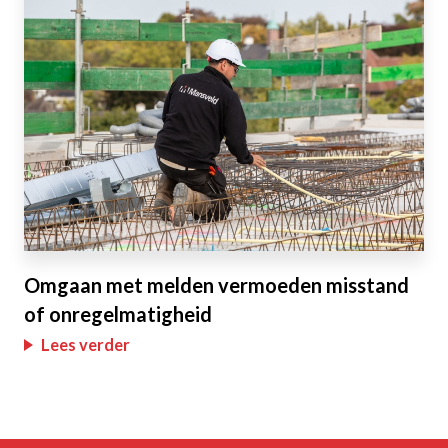
Omgaan met melden vermoeden misstand
of onregelmatigheid
Lees verder