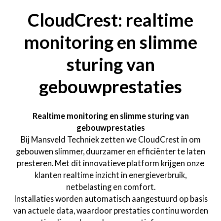
CloudCrest: realtime
monitoring en slimme
sturing van
gebouwprestaties
Realtime monitoring en slimme sturing van
gebouwprestaties
Bij Mansveld Techniek zetten we CloudCrest in om
gebouwen slimmer, duurzamer en efficiënter te laten
presteren. Met dit innovatieve platform krijgen onze
klanten realtime inzicht in energieverbruik,
netbelasting en comfort.
Installaties worden automatisch aangestuurd op basis
van actuele data, waardoor prestaties continu worden