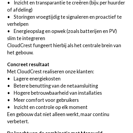
• Inzicht en transparantie te creëren (bijv. per huurder
of afdeling)
• Storingen vroegtijdig te signaleren en proactief te
verhelpen
• Energieopslag en opwek (zoals batterijen en PV)
slim te integreren
CloudCrest fungeert hierbij als het centrale brein van
het gebouw.
Concreet resultaat
Met CloudCrest realiseren onze klanten:
• Lagere energiekosten
• Betere benutting van de netaansluiting
• Hogere betrouwbaarheid van installaties
• Meer comfort voor gebruikers
• Inzicht en controle op elk moment
Een gebouw dat niet alleen werkt, maar continu
verbetert.