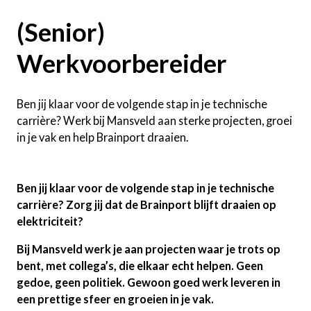
(Senior)
Werkvoorbereider
Ben jij klaar voor de volgende stap in je technische
carrière? Werk bij Mansveld aan sterke projecten, groei
in je vak en help Brainport draaien.
Ben jij klaar voor de volgende stap in je technische
carrière? Zorg jij dat de Brainport blijft draaien op
elektriciteit?
Bij Mansveld werk je aan projecten waar je trots op
bent, met collega’s, die elkaar echt helpen. Geen
gedoe, geen politiek. Gewoon goed werk leveren in
een prettige sfeer en groeien in je vak.