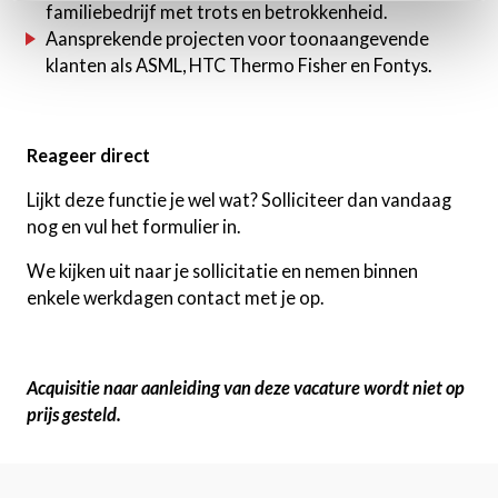
familiebedrijf met trots en betrokkenheid.
Aansprekende projecten voor toonaangevende
klanten als ASML, HTC Thermo Fisher en Fontys.
Reageer direct
Lijkt deze functie je wel wat? Solliciteer dan vandaag
nog en vul het formulier in.
We kijken uit naar je sollicitatie en nemen binnen
enkele werkdagen contact met je op.
Acquisitie naar aanleiding van deze vacature wordt niet op
prijs gesteld.