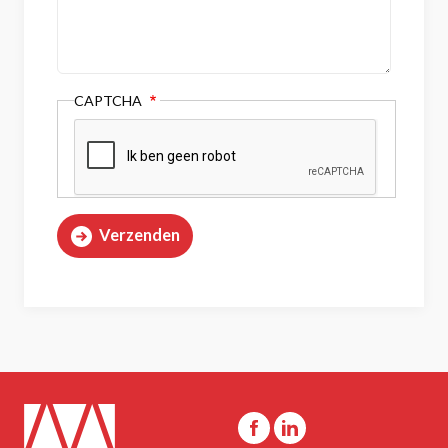
CAPTCHA