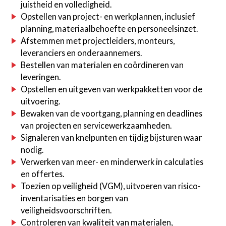
juistheid en volledigheid.
Opstellen van project- en werkplannen, inclusief
planning, materiaalbehoefte en personeelsinzet.
Afstemmen met projectleiders, monteurs,
leveranciers en onderaannemers.
Bestellen van materialen en coördineren van
leveringen.
Opstellen en uitgeven van werkpakketten voor de
uitvoering.
Bewaken van de voortgang, planning en deadlines
van projecten en servicewerkzaamheden.
Signaleren van knelpunten en tijdig bijsturen waar
nodig.
Verwerken van meer- en minderwerk in calculaties
en offertes.
Toezien op veiligheid (VGM), uitvoeren van risico-
inventarisaties en borgen van
veiligheidsvoorschriften.
Controleren van kwaliteit van materialen,