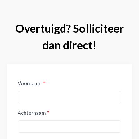
Overtuigd? Solliciteer
dan direct!
Voornaam
Achternaam