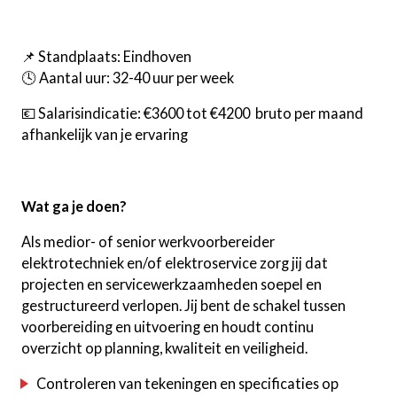
📌 Standplaats: Eindhoven
🕓 Aantal uur: 32-40 uur per week
💶 Salarisindicatie: €3600 tot €4200 bruto per maand
afhankelijk van je ervaring
Wat ga je doen?
Als medior- of senior werkvoorbereider
elektrotechniek en/of elektroservice zorg jij dat
projecten en servicewerkzaamheden soepel en
gestructureerd verlopen. Jij bent de schakel tussen
voorbereiding en uitvoering en houdt continu
overzicht op planning, kwaliteit en veiligheid.
Controleren van tekeningen en specificaties op