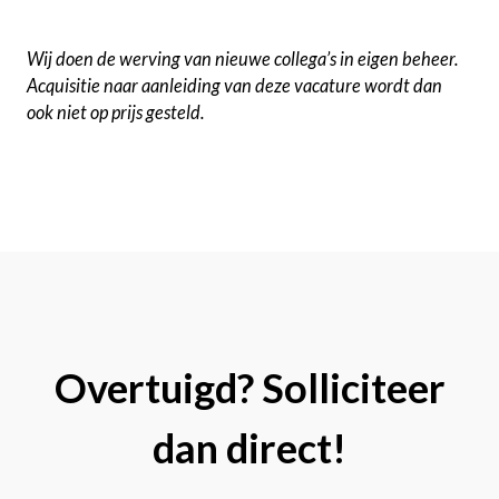
Wij doen de werving van nieuwe collega’s in eigen beheer.
Acquisitie naar aanleiding van deze vacature wordt dan
ook niet op prijs gesteld.
Overtuigd? Solliciteer
dan direct!