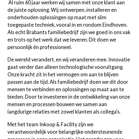
Al ruim 60 jaar werken wij samen met onze klant aan
de juiste oplossing. Wij ontwerpen, installeren en
onderhouden oplossingen op maat met slim
toegepaste techniek, vooral in en rondom Eindhoven.
Als echt Brabants familiebedrijf zijn we goed in ons vak
en trots op het werk dat we leveren. Dit doen we
persoonlijk én professioneel.
De wereld verandert, en wij veranderen mee. Innovatie
gaat verder dan alleen technologische vooruitgang.
Onze kracht zit in het vermogen om aan te blijven
passen aan de tijd. Als familiebedrijf doen we dit door
mensen te verbinden en oplossingen op maat aan te
bieden. Door te investeren in de ontwikkeling van onze
mensen en processen bouwen we samen aan
langdurige relaties met zowel klanten als collega’s.
Met het team Inkoop & Facility zijn we
verantwoordelijk voor belangrijke ondersteunende