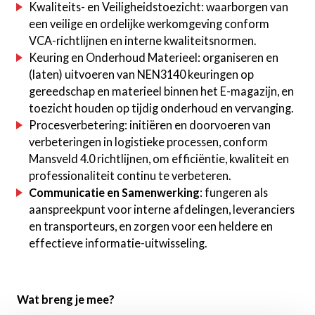
Kwaliteits- en Veiligheidstoezicht: waarborgen van
een veilige en ordelijke werkomgeving conform
VCA-richtlijnen en interne kwaliteitsnormen.
Keuring en Onderhoud Materieel: organiseren en
(laten) uitvoeren van NEN3140 keuringen op
gereedschap en materieel binnen het E-magazijn, en
toezicht houden op tijdig onderhoud en vervanging.
Procesverbetering: initiëren en doorvoeren van
verbeteringen in logistieke processen, conform
Mansveld 4.0 richtlijnen, om efficiëntie, kwaliteit en
professionaliteit continu te verbeteren.
Communicatie en Samenwerking
: fungeren als
aanspreekpunt voor interne afdelingen, leveranciers
en transporteurs, en zorgen voor een heldere en
effectieve informatie-uitwisseling.
Wat breng je mee?