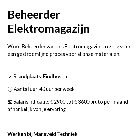
Beheerder
Elektromagazijn
Word Beheerder van ons Elektromagazijn en zorg voor
een gestroomlijnd proces voor al onze materialen!
📌 Standplaats: Eindhoven
🕓 Aantal uur: 40 uur per week
💶
Salarisindicatie: € 2900 tot € 3600 bruto per maand
afhankelijk van je ervaring
Werken bij Mansveld Techniek