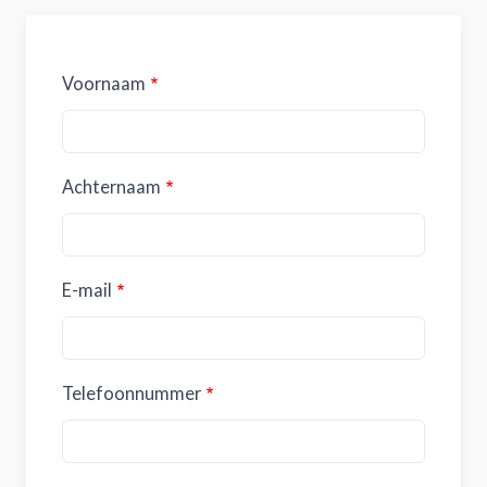
Voornaam
Achternaam
E-mail
Telefoonnummer