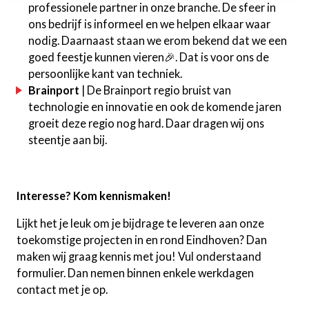
professionele partner in onze branche. De sfeer in
ons bedrijf is informeel en we helpen elkaar waar
nodig. Daarnaast staan we erom bekend dat we een
goed feestje kunnen vieren🎉. Dat is voor ons de
persoonlijke kant van techniek.
Brainport
| De Brainport regio bruist van
technologie en innovatie en ook de komende jaren
groeit deze regio nog hard. Daar dragen wij ons
steentje aan bij.
Interesse? Kom kennismaken!
Lijkt het je leuk om je bijdrage te leveren aan onze
toekomstige projecten in en rond Eindhoven? Dan
maken wij graag kennis met jou! Vul onderstaand
formulier. Dan nemen binnen enkele werkdagen
contact met je op.