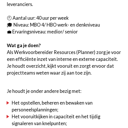
leveranciers.
🕘 Aantal uur: 40 uur per week
🎓 Niveau: MBO 4/ HBO werk- en denkniveau
💼 Ervaringsniveau: medior/ senior
Wat ga je doen?
Als Werkvoorbereider Resources (Planner) zorg je voor
een efficiënte inzet van interne en externe capaciteit.
Je houdt overzicht, kijkt vooruit en zorgt ervoor dat
projectteams weten waar zij aan toe zijn.
Je houdt je onder andere bezig met:
Het opstellen, beheren en bewaken van
personeelsplanningen;
Het vooruitkijken in capaciteit en het tijdig
signaleren van knelpunten;