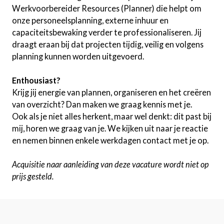
Werkvoorbereider Resources (Planner) die helpt om
onze personeelsplanning, externe inhuur en
capaciteitsbewaking verder te professionaliseren. Jij
draagt eraan bij dat projecten tijdig, veilig en volgens
planning kunnen worden uitgevoerd.
Enthousiast?
Krijg jij energie van plannen, organiseren en het creëren
van overzicht? Dan maken we graag kennis met je.
Ook als je niet alles herkent, maar wel denkt: dit past bij
mij, horen we graag van je. We kijken uit naar je reactie
en nemen binnen enkele werkdagen contact met je op.
Acquisitie naar aanleiding van deze vacature wordt niet op
prijs gesteld.