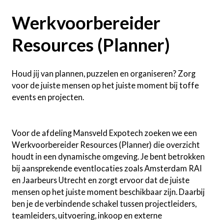
Werkvoorbereider
Resources (Planner)
Houd jij van plannen, puzzelen en organiseren? Zorg
voor de juiste mensen op het juiste moment bij toffe
events en projecten.
Voor de afdeling Mansveld Expotech zoeken we een
Werkvoorbereider Resources (Planner) die overzicht
houdt in een dynamische omgeving. Je bent betrokken
bij aansprekende eventlocaties zoals Amsterdam RAI
en Jaarbeurs Utrecht en zorgt ervoor dat de juiste
mensen op het juiste moment beschikbaar zijn. Daarbij
ben je de verbindende schakel tussen projectleiders,
teamleiders, uitvoering, inkoop en externe