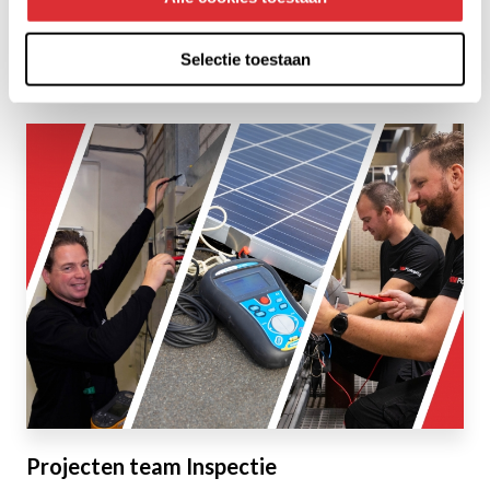
Scope 10
Selectie toestaan
Lees verder
Projecten team Inspectie